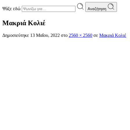
Ψάξε εδώ
Αναζήτηση
Μακριά Κολιέ
Δημοσιεύτηκε
13 Μαΐου, 2022
στο
2560 × 2560
σε
Μακριά Κολιέ