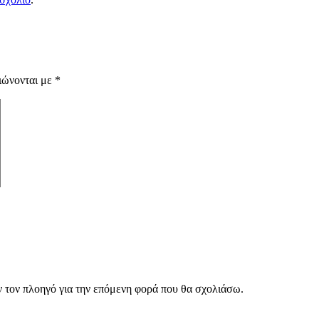
ιώνονται με
*
ν τον πλοηγό για την επόμενη φορά που θα σχολιάσω.