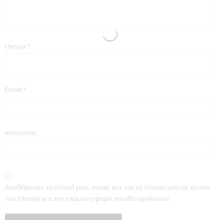
Όνομα
*
Email
*
Ιστότοπος
Αποθήκευσε το όνομά μου, email, και τον ιστότοπο μου σε αυτόν
τον πλοηγό για την επόμενη φορά που θα σχολιάσω.