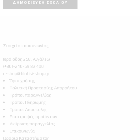
Στοιχεία επικοινωνίας
Ιερά οδός 258, Αιγάλεω
(+30)-210-59 82 400
e-shop@filntisi-shop.gr
Όροι χρήσης
Πολιτική Προστασίας Απορρήτου
Τρόποι παραγγελίας
Τρόποι Πληρωμής
Τρόποι Αποστολής
Επιστροφές προϊόντων
Ακύρωση παραγγελίας
Επικοινωνία
Ωράριο Καταστήματος