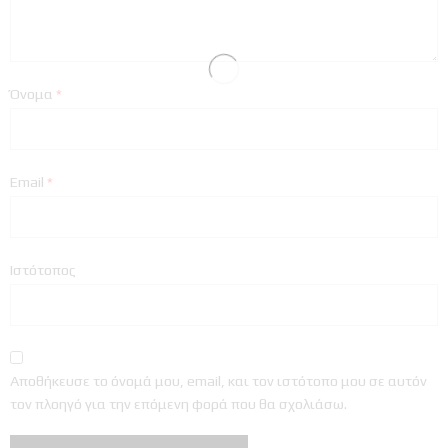
Όνομα
*
Email
*
Ιστότοπος
Αποθήκευσε το όνομά μου, email, και τον ιστότοπο μου σε αυτόν
τον πλοηγό για την επόμενη φορά που θα σχολιάσω.