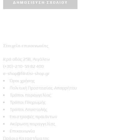
Στοιχεία επικοινωνίας
Ιερά οδός 258, Αιγάλεω
(+30)-210-59 82 400
e-shop@filntisi-shop.gr
Όροι χρήσης
Πολιτική Προστασίας Απορρήτου
Τρόποι παραγγελίας
Τρόποι Πληρωμής
Τρόποι Αποστολής
Επιστροφές προϊόντων
Ακύρωση παραγγελίας
Επικοινωνία
Ωράριο Καταστήματος