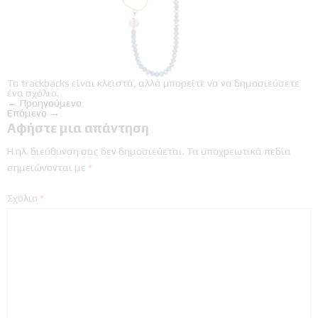
Τα trackbacks είναι κλειστά, αλλά μπορείτε να
να δημοσιεύσετε
ένα σχόλιο
.
←
Προηγούμενο
Επόμενο
→
Αφήστε μια απάντηση
Η ηλ. διεύθυνση σας δεν δημοσιεύεται.
Τα υποχρεωτικά πεδία
σημειώνονται με
*
Σχόλιο
*