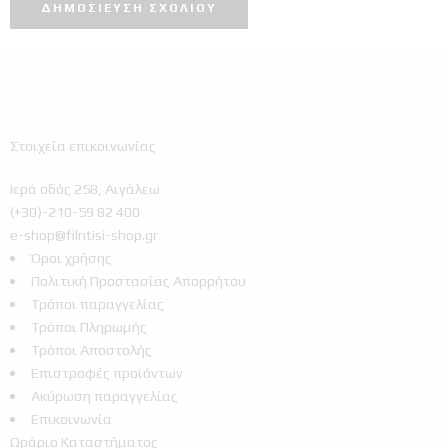
Στοιχεία επικοινωνίας
Ιερά οδός 258, Αιγάλεω
(+30)-210-59 82 400
e-shop@filntisi-shop.gr
Όροι χρήσης
Πολιτική Προστασίας Απορρήτου
Τρόποι παραγγελίας
Τρόποι Πληρωμής
Τρόποι Αποστολής
Επιστροφές προϊόντων
Ακύρωση παραγγελίας
Επικοινωνία
Ωράριο Καταστήματος