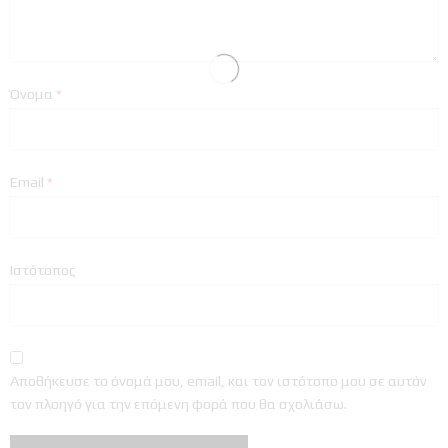
Όνομα
*
Email
*
Ιστότοπος
Αποθήκευσε το όνομά μου, email, και τον ιστότοπο μου σε αυτόν
τον πλοηγό για την επόμενη φορά που θα σχολιάσω.