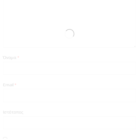
Όνομα
*
Email
*
Ιστότοπος