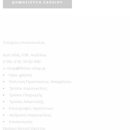
Στοιχεία επικοινωνίας
Ιερά οδός 258, Αιγάλεω
(+30)-210-59 82 400
e-shop@filntisi-shop.gr
Όροι χρήσης
Πολιτική Προστασίας Απορρήτου
Τρόποι παραγγελίας
Τρόποι Πληρωμής
Τρόποι Αποστολής
Επιστροφές προϊόντων
Ακύρωση παραγγελίας
Επικοινωνία
Ωράριο Καταστήματος