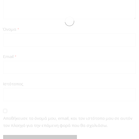
Όνομα
*
Email
*
Ιστότοπος
Αποθήκευσε το όνομά μου, email, και τον ιστότοπο μου σε αυτόν
τον πλοηγό για την επόμενη φορά που θα σχολιάσω.