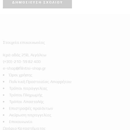
Στοιχεία επικοινωνίας
Ιερά οδός 258, Αιγάλεω
(+30)-210-59 82 400
e-shop@filntisi-shop.gr
Όροι χρήσης
Πολιτική Προστασίας Απορρήτου
Τρόποι παραγγελίας
Τρόποι Πληρωμής
Τρόποι Αποστολής
Επιστροφές προϊόντων
Ακύρωση παραγγελίας
Επικοινωνία
Ωράριο Καταστήματος