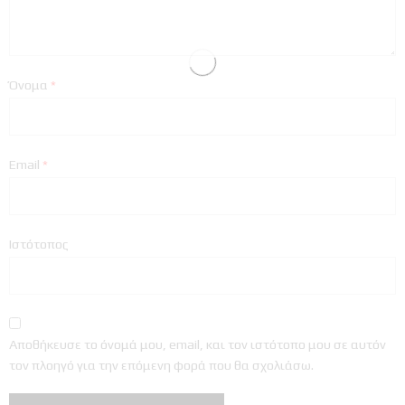
Όνομα
*
Email
*
Ιστότοπος
Αποθήκευσε το όνομά μου, email, και τον ιστότοπο μου σε αυτόν
τον πλοηγό για την επόμενη φορά που θα σχολιάσω.