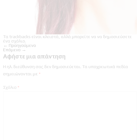
Τα trackbacks είναι κλειστά, αλλά μπορείτε να
να δημοσιεύσετε
ένα σχόλιο
.
←
Προηγούμενο
Επόμενο
→
Αφήστε μια απάντηση
Η ηλ. διεύθυνση σας δεν δημοσιεύεται.
Τα υποχρεωτικά πεδία
σημειώνονται με
*
Σχόλιο
*